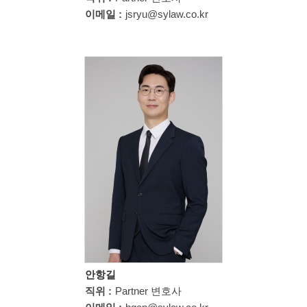
이메일 :
jsryu@sylaw.co.kr
안항길
직위 :
Partner 변호사