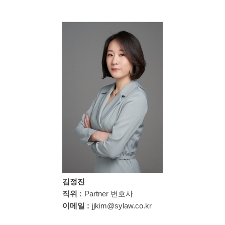
김정진
직위 :
Partner 변호사
이메일 :
jjkim@sylaw.co.kr