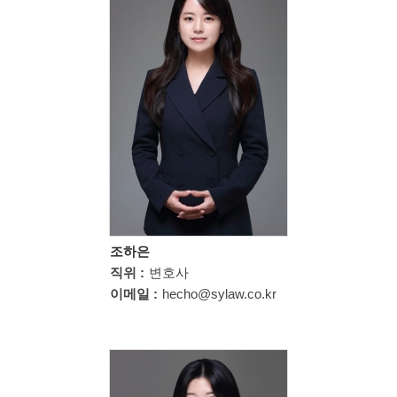
조하은
직위 :
변호사
이메일 :
hecho@sylaw.co.kr