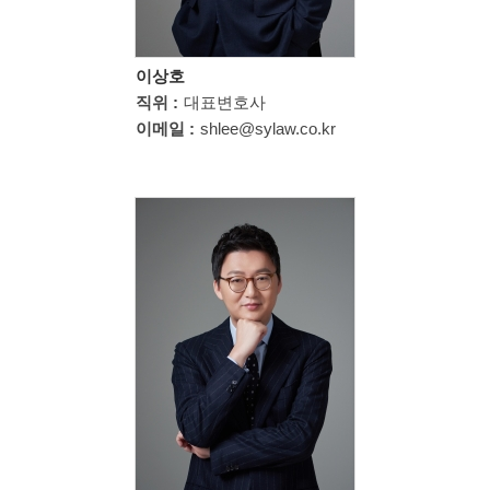
이상호
직위 :
대표변호사
이메일 :
shlee@sylaw.co.kr