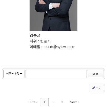
김승균
직위 :
변호사
이메일 :
skkim@sylaw.co.kr
검색
쓰기
Prev
1
...
2
Next