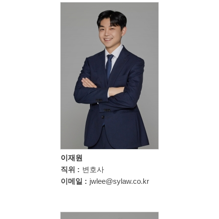
이재원
직위 :
변호사
이메일 :
jwlee@sylaw.co.kr