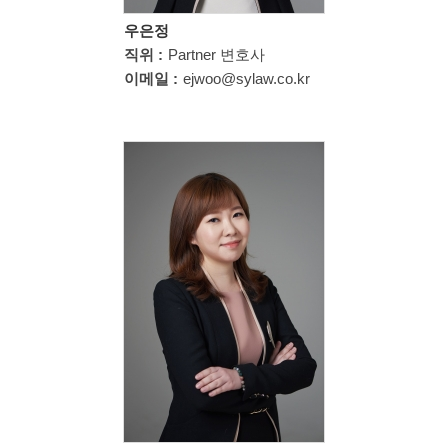
우은정
직위 :
Partner 변호사
이메일 :
ejwoo@sylaw.co.kr