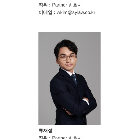
직위 :
Partner 변호사
이메일 :
wkim@sylaw.co.kr
류재성
직위 :
Partner 변호사