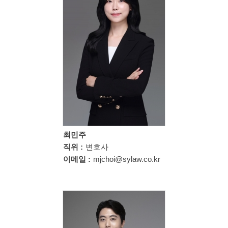
최민주
직위 :
변호사
이메일 :
mjchoi@sylaw.co.kr