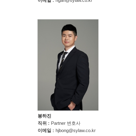
이메일 :
hgan@sylaw.co.kr
봉하진
직위 :
Partner 변호사
이메일 :
hjbong@sylaw.co.kr