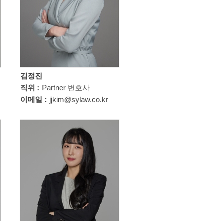
김정진
직위 :
Partner 변호사
이메일 :
jjkim@sylaw.co.kr