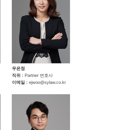
우은정
직위 :
Partner 변호사
이메일 :
ejwoo@sylaw.co.kr