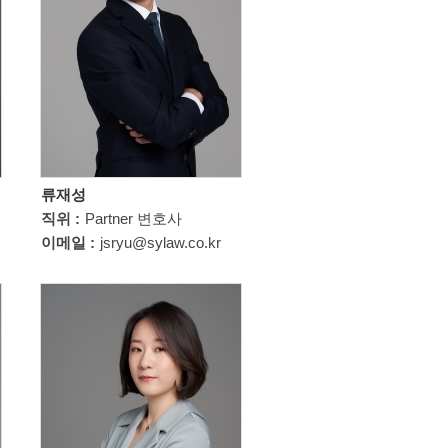
류재성
직위 :
Partner 변호사
이메일 :
jsryu@sylaw.co.kr