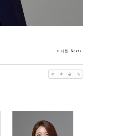
이재원
Next