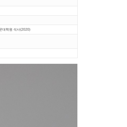
대학원 석사(2020)