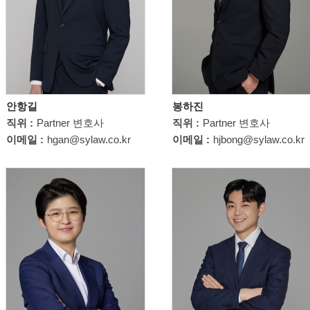
안항길
봉하진
직위 :
Partner 변호사
직위 :
Partner 변호사
이메일 :
hgan@sylaw.co.kr
이메일 :
hjbong@sylaw.co.kr