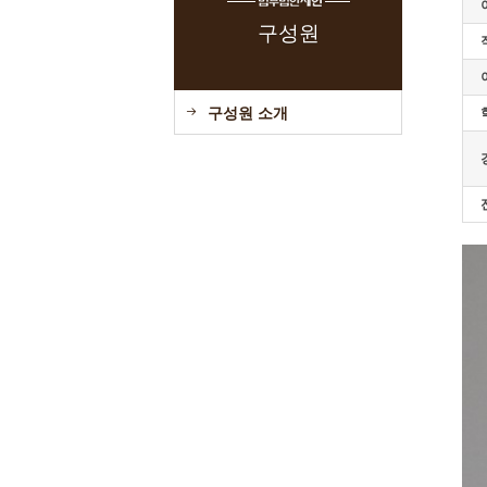
구성원
구성원 소개