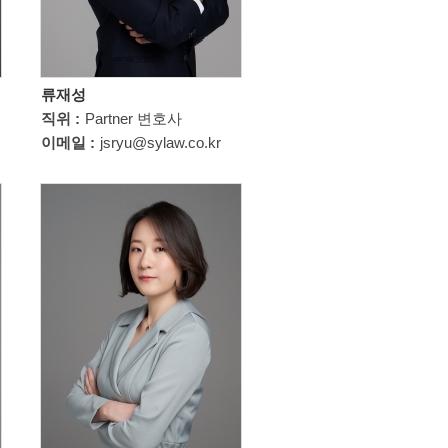
류재성
직위 :
Partner 변호사
이메일 :
jsryu@sylaw.co.kr