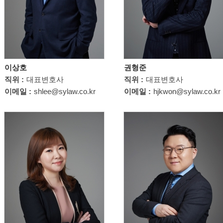
이상호
권형준
직위 :
대표변호사
직위 :
대표변호사
이메일 :
shlee@sylaw.co.kr
이메일 :
hjkwon@sylaw.co.kr