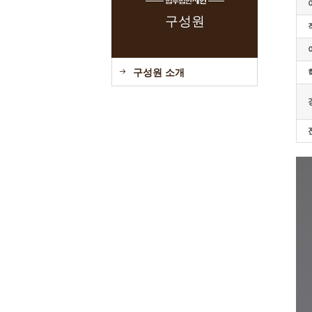
구성원
구성원 소개