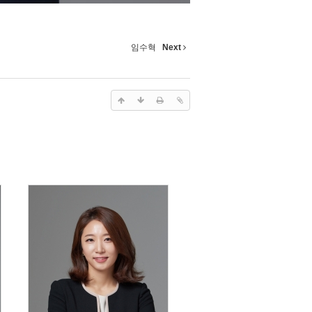
임수혁
Next