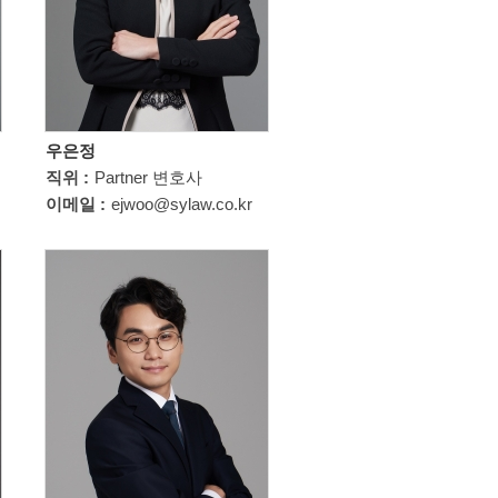
우은정
직위 :
Partner 변호사
이메일 :
ejwoo@sylaw.co.kr