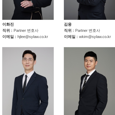
이화진
김웅
직위 :
Partner 변호사
직위 :
Partner 변호사
이메일 :
hjlee@sylaw.co.kr
이메일 :
wkim@sylaw.co.kr