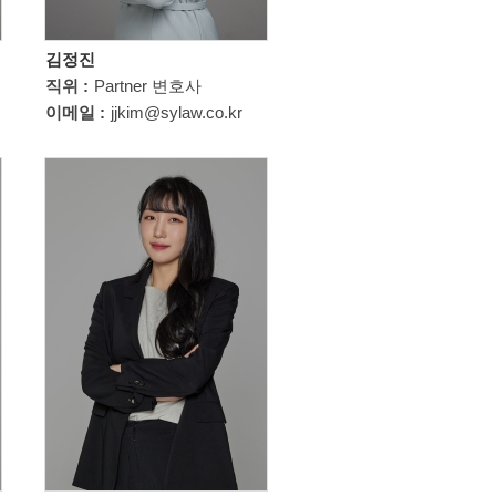
김정진
직위 :
Partner 변호사
이메일 :
jjkim@sylaw.co.kr