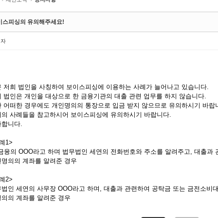
이스피싱의 유의해주세요!
리자
 저희 법인을 사칭하여 보이스피싱에 이용하는 사례가 늘어나고 있습니다.
 법인은 개인을 대상으로 한 금융기관의 대출 관련 업무를 하지 않습니다.
 어떠한 경우에도 개인명의의 통장으로 입금 받지 않으므로 유의하시기 바랍
의 사례들을 참고하시어 보이스피싱에 유의하시기 바랍니다.
합니다.
례1>
금융의 OOO라고 하며 법무법인 세연의 전화번호와 주소를 알려주고, 대출과
명의의 계좌를 알려준 경우
례2>
법인 세연의 사무장 OOO라고 하며, 대출과 관련하여 공탁금 또는 금전소비
의의 계좌를 알려준 경우