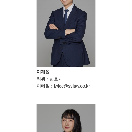
이재원
직위 :
변호사
이메일 :
jwlee@sylaw.co.kr