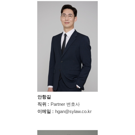
안항길
직위 :
Partner 변호사
이메일 :
hgan@sylaw.co.kr