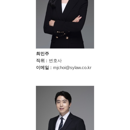
최민주
직위 :
변호사
이메일 :
mjchoi@sylaw.co.kr