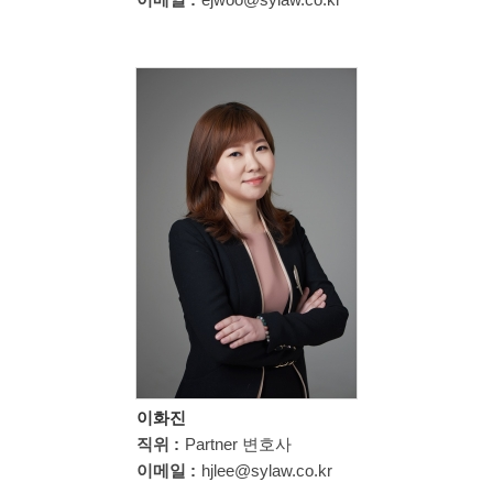
이화진
직위 :
Partner 변호사
이메일 :
hjlee@sylaw.co.kr