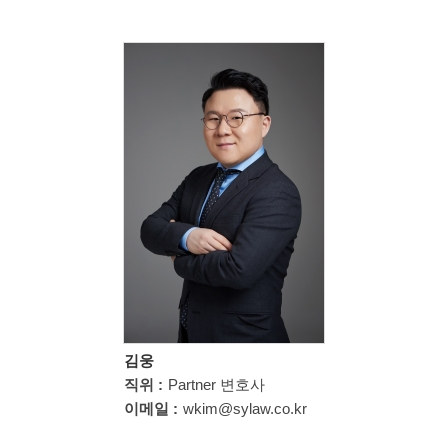
김웅
직위 :
Partner 변호사
이메일 :
wkim@sylaw.co.kr