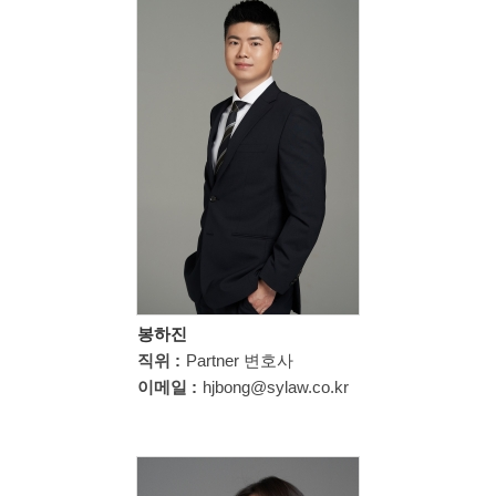
봉하진
직위 :
Partner 변호사
이메일 :
hjbong@sylaw.co.kr