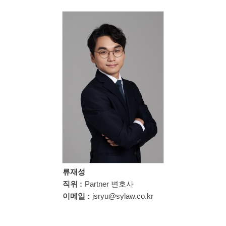
류재성
직위 :
Partner 변호사
이메일 :
jsryu@sylaw.co.kr