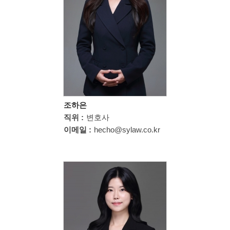
조하은
직위 :
변호사
이메일 :
hecho@sylaw.co.kr