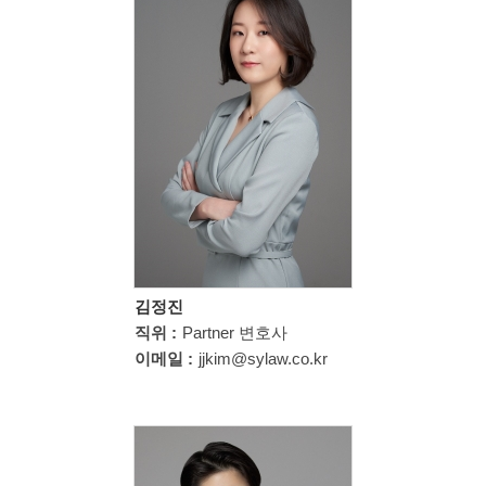
김정진
직위 :
Partner 변호사
이메일 :
jjkim@sylaw.co.kr