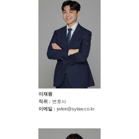
이재원
직위 :
변호사
이메일 :
jwlee@sylaw.co.kr