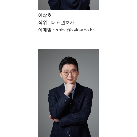
이상호
직위 :
대표변호사
이메일 :
shlee@sylaw.co.kr