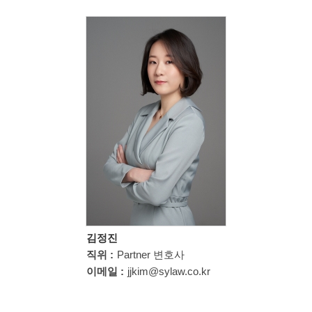
김정진
직위 :
Partner 변호사
이메일 :
jjkim@sylaw.co.kr