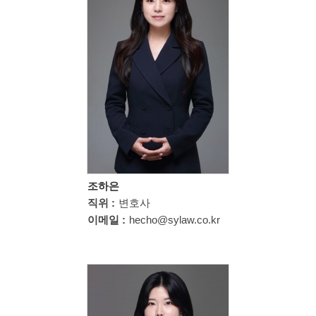
조하은
직위 :
변호사
이메일 :
hecho@sylaw.co.kr