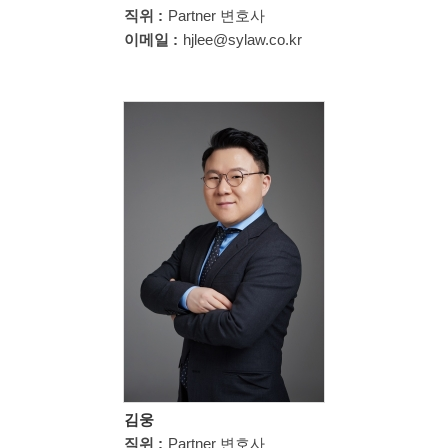
직위 :
Partner 변호사
이메일 :
hjlee@sylaw.co.kr
김웅
직위 :
Partner 변호사