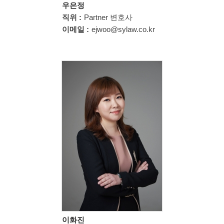
우은정
직위 :
Partner 변호사
이메일 :
ejwoo@sylaw.co.kr
이화진