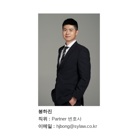
봉하진
직위 :
Partner 변호사
이메일 :
hjbong@sylaw.co.kr